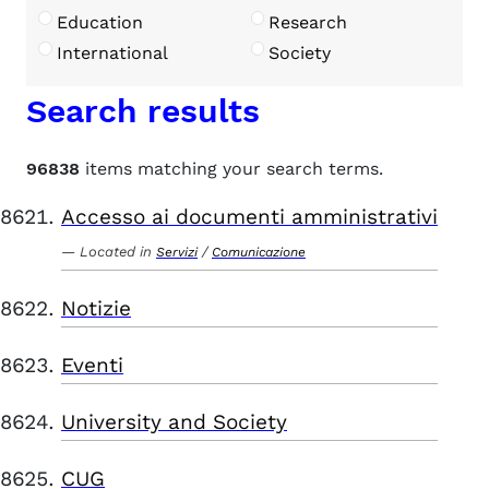
Education
Research
International
Society
Search results
96838
items matching your search terms.
Accesso ai documenti amministrativi
Located in
/
Servizi
Comunicazione
Notizie
Eventi
University and Society
CUG