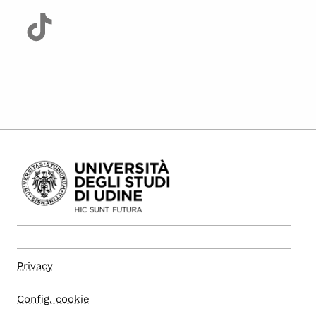
Privacy
Config. cookie