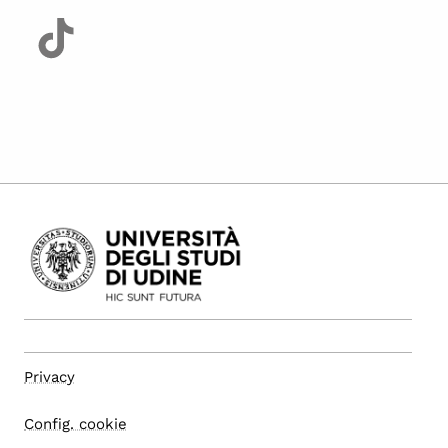
Privacy
Config. cookie