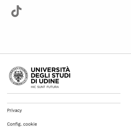
Privacy
Config. cookie