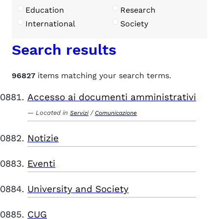
Education
Research
International
Society
Search results
96827
items matching your search terms.
Accesso ai documenti amministrativi
Located in
/
Servizi
Comunicazione
Notizie
Eventi
University and Society
CUG