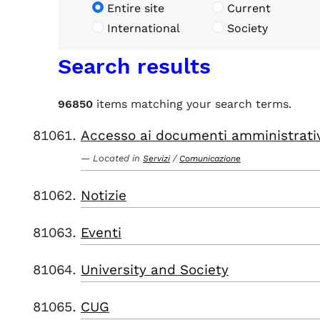
Entire site
Current
International
Society
Search results
96850
items matching your search terms.
Accesso ai documenti amministrati
Located in
/
Servizi
Comunicazione
Notizie
Eventi
University and Society
CUG