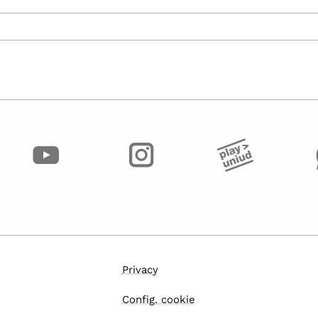
Privacy
Config. cookie