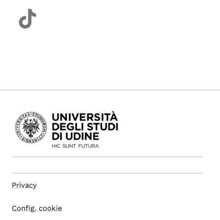
Privacy
Config. cookie