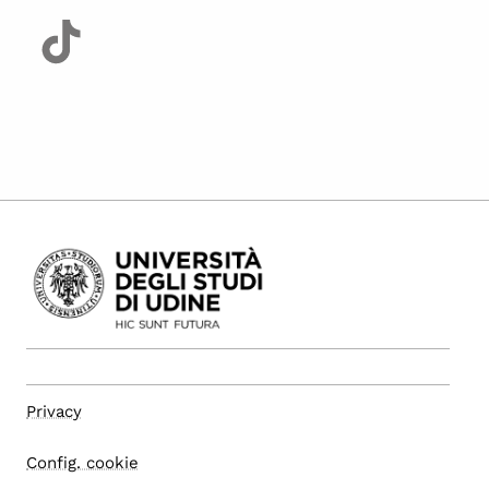
Privacy
Config. cookie