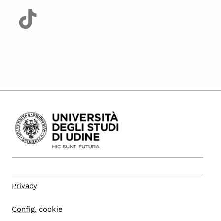
Privacy
Config. cookie