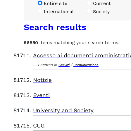
Entire site
Current
International
Society
Search results
96850
items matching your search terms.
Accesso ai documenti amministrati
Located in
/
Servizi
Comunicazione
Notizie
Eventi
University and Society
CUG