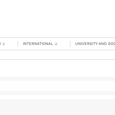
H
INTERNATIONAL
UNIVERSITY AND SO