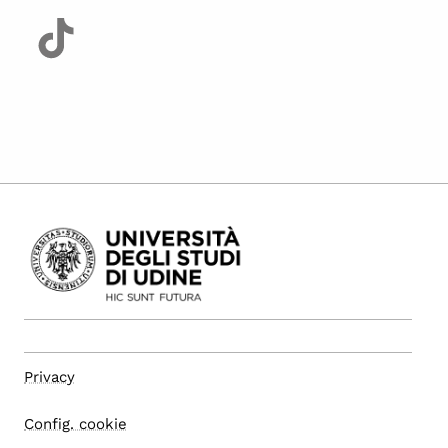
Privacy
Config. cookie