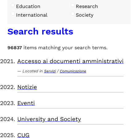
Education
Research
International
Society
Search results
96837
items matching your search terms.
Accesso ai documenti amministrativi
Located in
/
Servizi
Comunicazione
Notizie
Eventi
University and Society
CUG