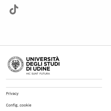
Privacy
Config. cookie