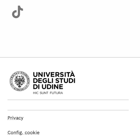
Privacy
Config. cookie