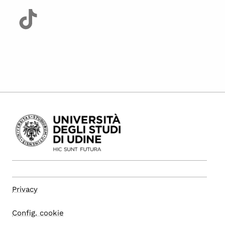
Privacy
Config. cookie