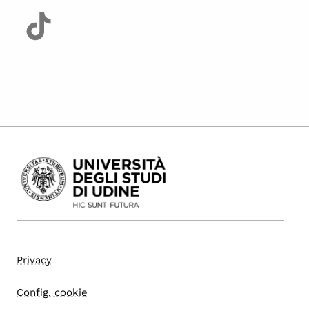
Privacy
Config. cookie