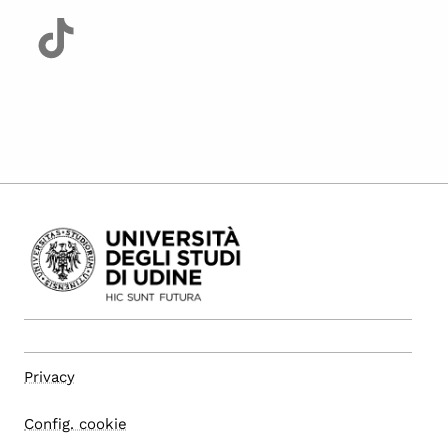
Privacy
Config. cookie