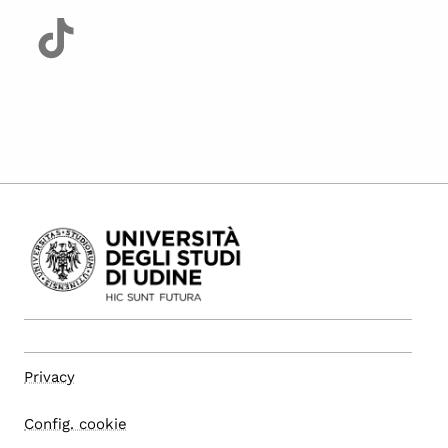
Privacy
Config. cookie