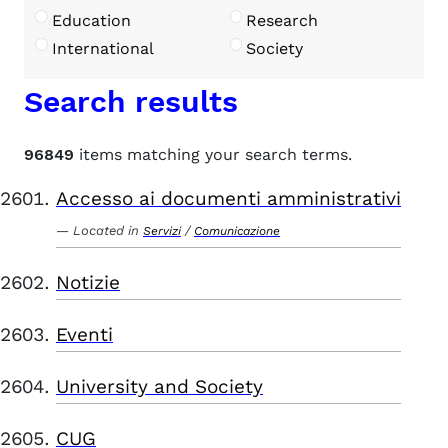
Education
Research
International
Society
Search results
96849
items matching your search terms.
Accesso ai documenti amministrativi
Located in
/
Servizi
Comunicazione
Notizie
Eventi
University and Society
CUG