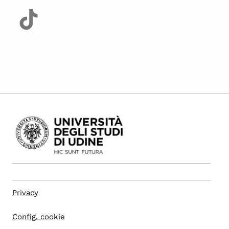
Privacy
Config. cookie