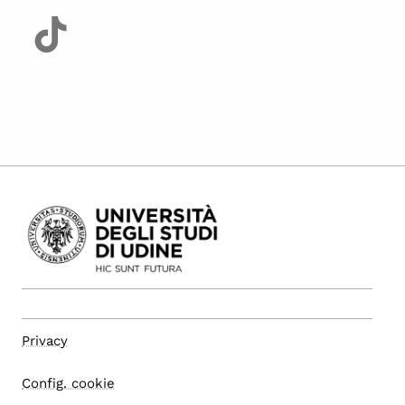
Privacy
Config. cookie