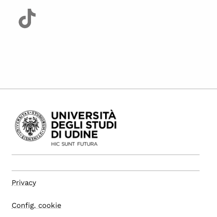
Privacy
Config. cookie