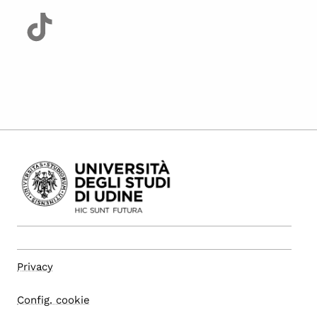
Privacy
Config. cookie