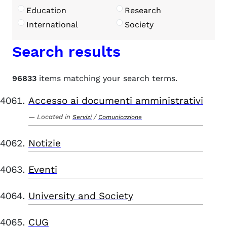
Education
Research
International
Society
Search results
96833
items matching your search terms.
Accesso ai documenti amministrativi
Located in
/
Servizi
Comunicazione
Notizie
Eventi
University and Society
CUG