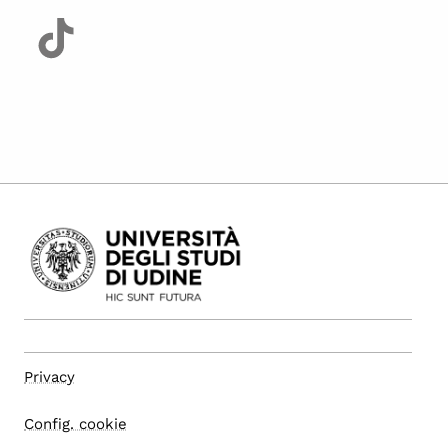
Privacy
Config. cookie