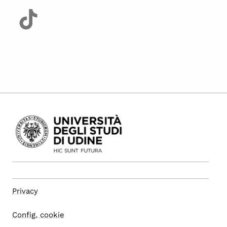
Privacy
Config. cookie