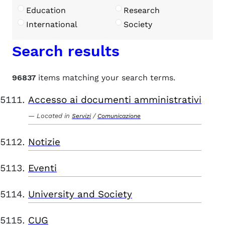
Education
Research
International
Society
Search results
96837
items matching your search terms.
Accesso ai documenti amministrativi
Located in
/
Servizi
Comunicazione
Notizie
Eventi
University and Society
CUG