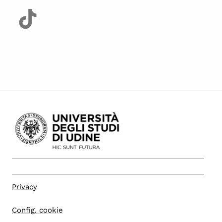
Privacy
Config. cookie