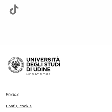
Privacy
Config. cookie