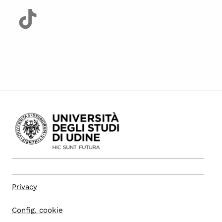
Privacy
Config. cookie