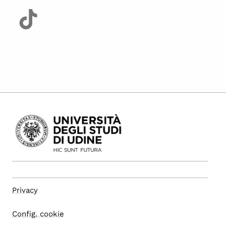
Privacy
Config. cookie