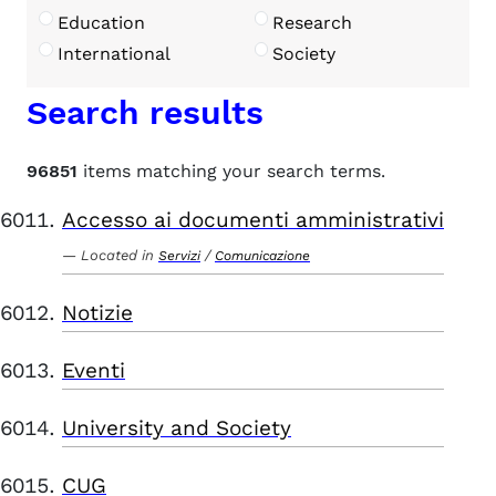
Education
Research
International
Society
Search results
96851
items matching your search terms.
Accesso ai documenti amministrativi
Located in
/
Servizi
Comunicazione
Notizie
Eventi
University and Society
CUG