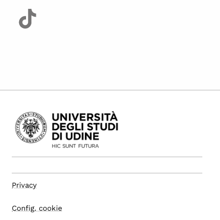
Privacy
Config. cookie