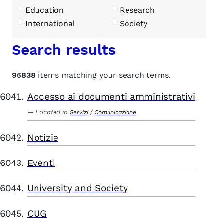
Education
Research
International
Society
Search results
96838
items matching your search terms.
Accesso ai documenti amministrativi
Located in
/
Servizi
Comunicazione
Notizie
Eventi
University and Society
CUG