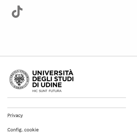
Privacy
Config. cookie