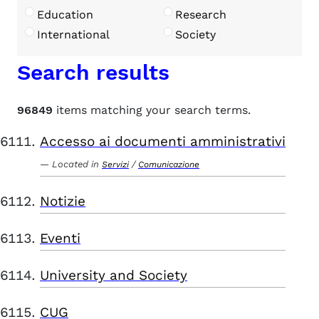
Education
Research
International
Society
Search results
96849
items matching your search terms.
Accesso ai documenti amministrativi
Located in
/
Servizi
Comunicazione
Notizie
Eventi
University and Society
CUG