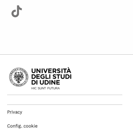
Privacy
Config. cookie