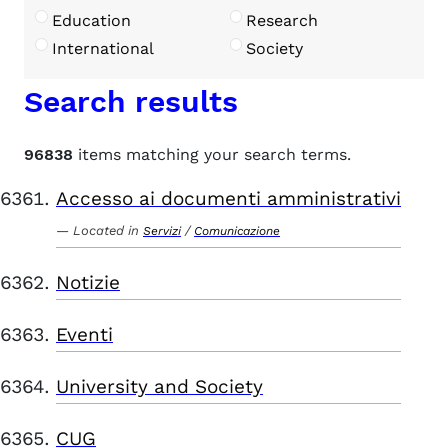
Education
Research
International
Society
Search results
96838
items matching your search terms.
Accesso ai documenti amministrativi
Located in
/
Servizi
Comunicazione
Notizie
Eventi
University and Society
CUG