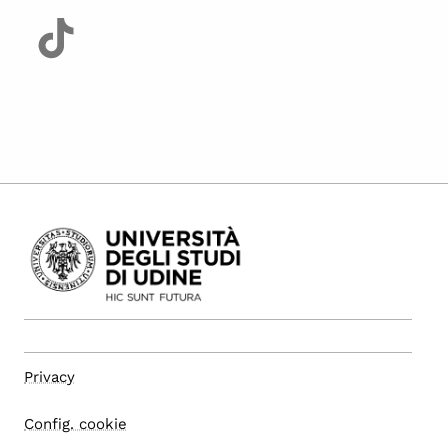
Privacy
Config. cookie