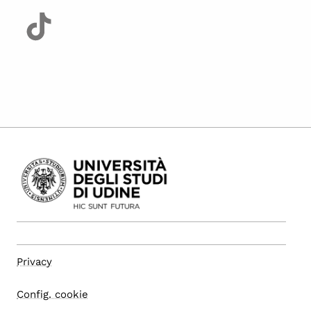
Privacy
Config. cookie