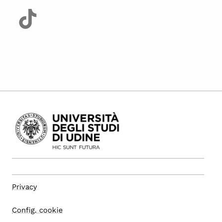
Privacy
Config. cookie