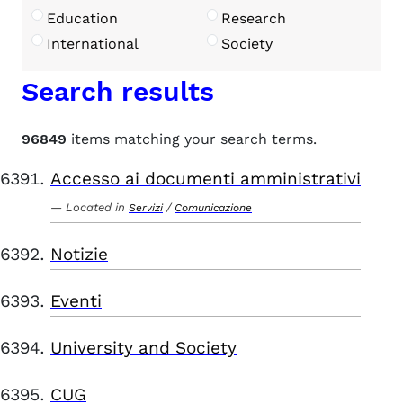
Education
Research
International
Society
Search results
96849
items matching your search terms.
Accesso ai documenti amministrativi
Located in
/
Servizi
Comunicazione
Notizie
Eventi
University and Society
CUG