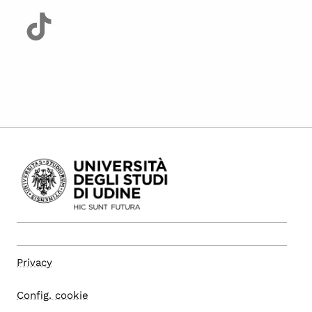
Privacy
Config. cookie