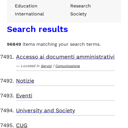
Education
Research
International
Society
Search results
96849
items matching your search terms.
Accesso ai documenti amministrativi
Located in
/
Servizi
Comunicazione
Notizie
Eventi
University and Society
CUG