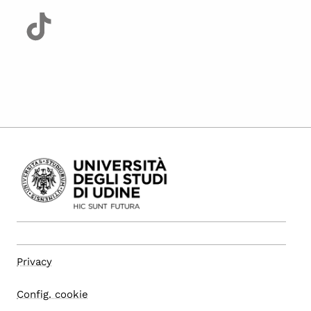
Privacy
Config. cookie