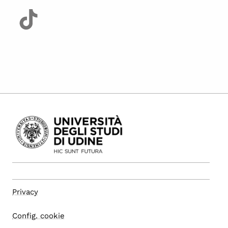
Privacy
Config. cookie