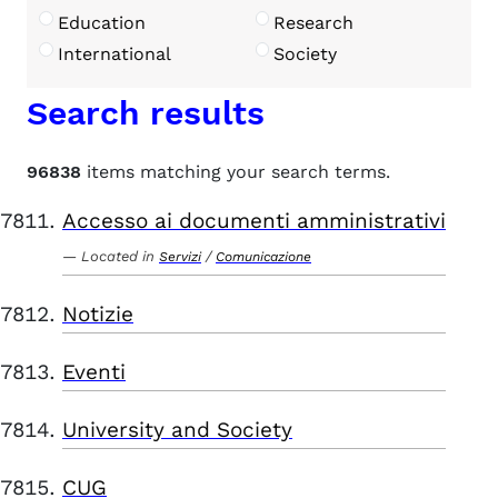
Education
Research
International
Society
Search results
96838
items matching your search terms.
Accesso ai documenti amministrativi
Located in
/
Servizi
Comunicazione
Notizie
Eventi
University and Society
CUG