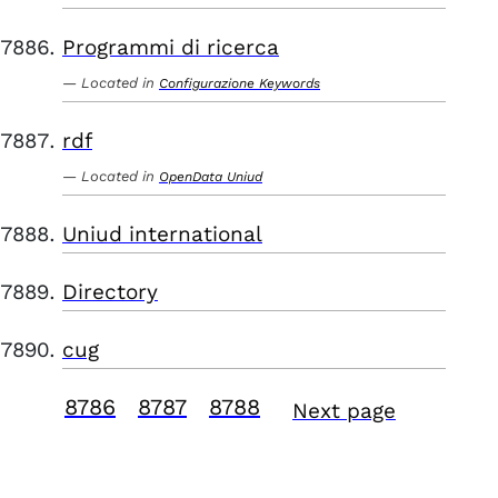
Programmi di ricerca
Located in
Configurazione Keywords
rdf
Located in
OpenData Uniud
Uniud international
Directory
cug
8786
8787
8788
Next page