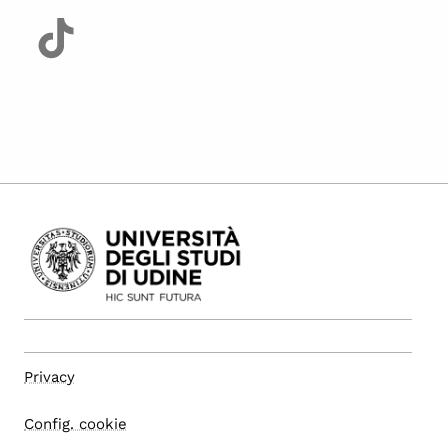
Privacy
Config. cookie