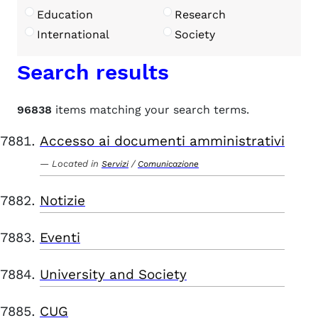
Education
Research
International
Society
Search results
96838
items matching your search terms.
Accesso ai documenti amministrativi
Located in
/
Servizi
Comunicazione
Notizie
Eventi
University and Society
CUG