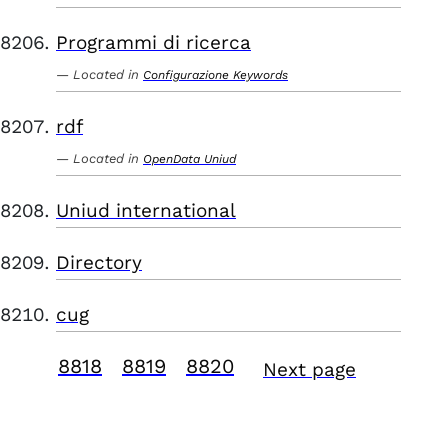
Programmi di ricerca
Located in
Configurazione Keywords
rdf
Located in
OpenData Uniud
Uniud international
Directory
cug
8818
8819
8820
Next page