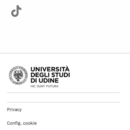
Privacy
Config. cookie