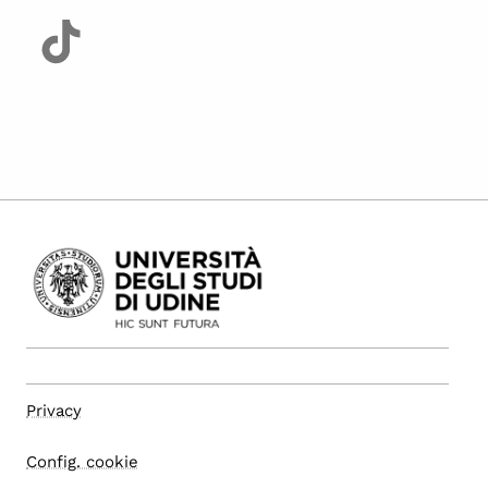
Privacy
Config. cookie