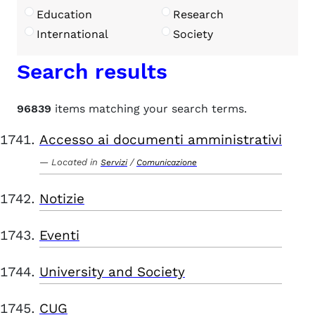
Education
Research
International
Society
Search results
96839
items matching your search terms.
Accesso ai documenti amministrativi
Located in
/
Servizi
Comunicazione
Notizie
Eventi
University and Society
CUG