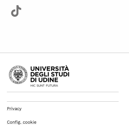
Privacy
Config. cookie