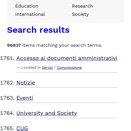
Education
Research
International
Society
Search results
96837
items matching your search terms.
Accesso ai documenti amministrativi
Located in
/
Servizi
Comunicazione
Notizie
Eventi
University and Society
CUG