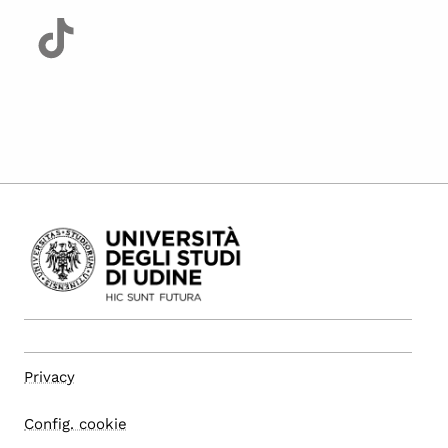
Privacy
Config. cookie