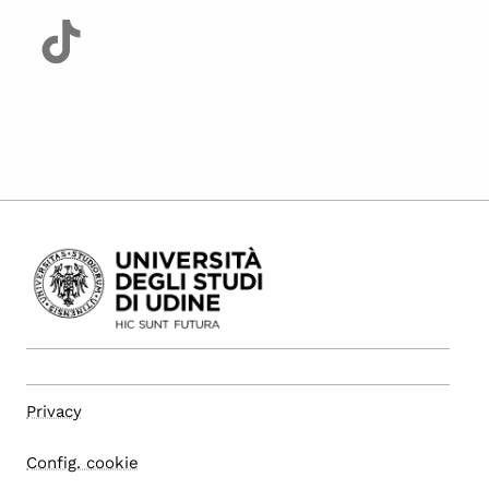
Privacy
Config. cookie