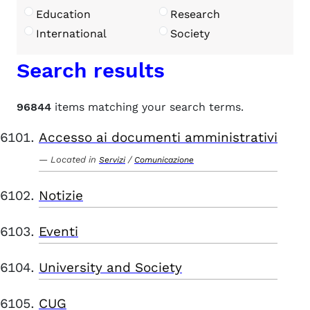
Education
Research
International
Society
Search results
96844
items matching your search terms.
Accesso ai documenti amministrativi
Located in
/
Servizi
Comunicazione
Notizie
Eventi
University and Society
CUG