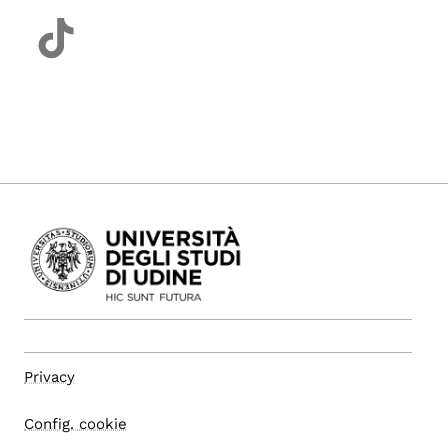
Privacy
Config. cookie