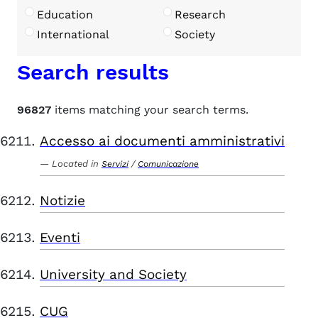
Education
Research
International
Society
Search results
96827
items matching your search terms.
Accesso ai documenti amministrativi
Located in
/
Servizi
Comunicazione
Notizie
Eventi
University and Society
CUG