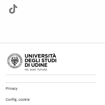
Privacy
Config. cookie