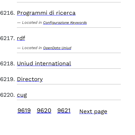
Programmi di ricerca
Located in
Configurazione Keywords
rdf
Located in
OpenData Uniud
Uniud international
Directory
cug
9619
9620
9621
Next page