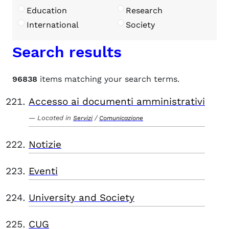
Education
Research
International
Society
Search results
96838
items matching your search terms.
Accesso ai documenti amministrativi
Located in
/
Servizi
Comunicazione
Notizie
Eventi
University and Society
CUG