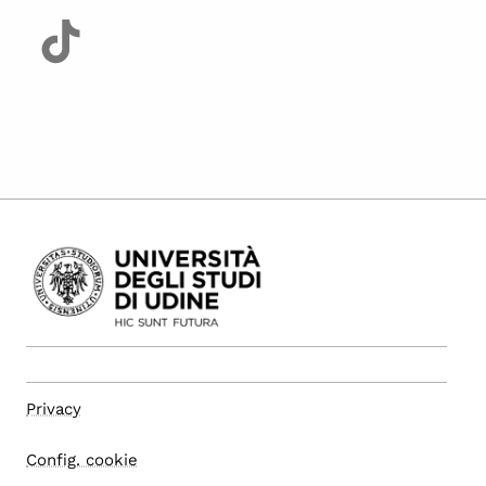
Privacy
Config. cookie