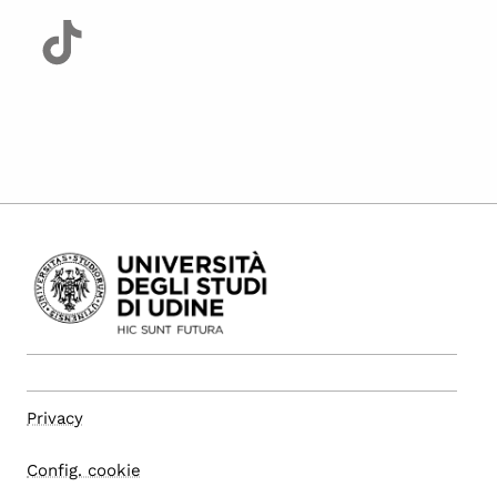
Privacy
Config. cookie