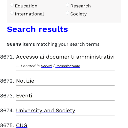
Education
Research
International
Society
Search results
96849
items matching your search terms.
Accesso ai documenti amministrativi
Located in
/
Servizi
Comunicazione
Notizie
Eventi
University and Society
CUG