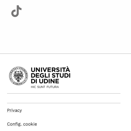
Privacy
Config. cookie