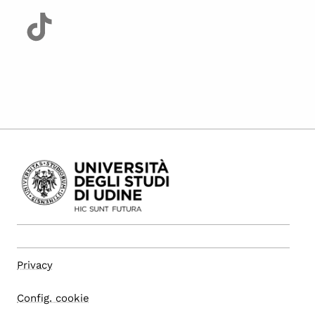
Privacy
Config. cookie