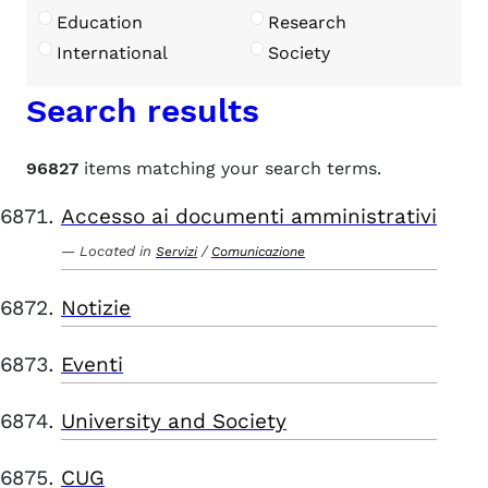
Education
Research
International
Society
Search results
96827
items matching your search terms.
Accesso ai documenti amministrativi
Located in
/
Servizi
Comunicazione
Notizie
Eventi
University and Society
CUG