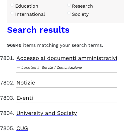
Education
Research
International
Society
Search results
96849
items matching your search terms.
Accesso ai documenti amministrativi
Located in
/
Servizi
Comunicazione
Notizie
Eventi
University and Society
CUG