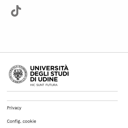
Privacy
Config. cookie