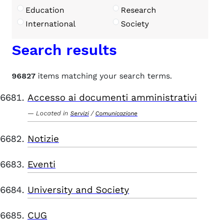
Education
Research
International
Society
Search results
96827
items matching your search terms.
Accesso ai documenti amministrativi
Located in
/
Servizi
Comunicazione
Notizie
Eventi
University and Society
CUG