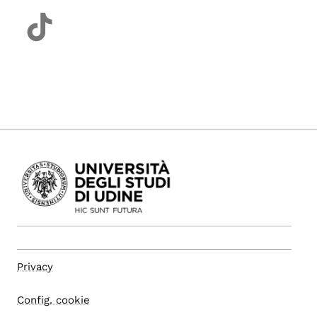
Privacy
Config. cookie