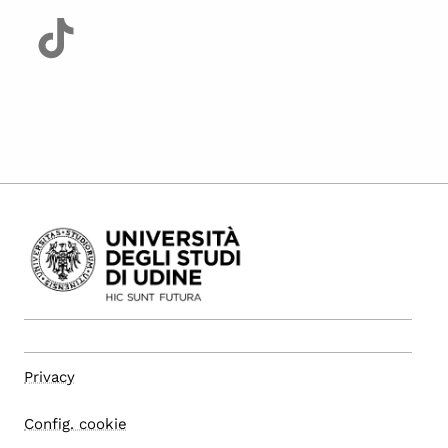
Privacy
Config. cookie