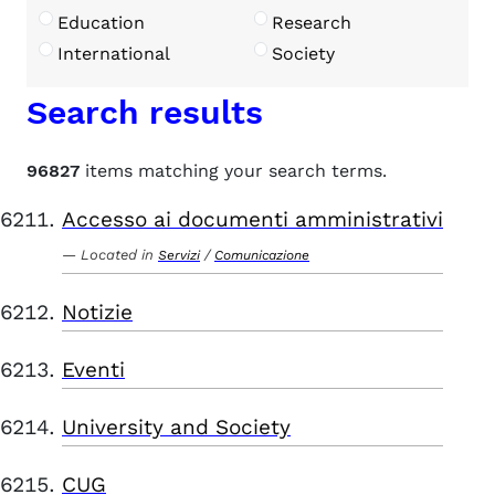
Education
Research
International
Society
Search results
96827
items matching your search terms.
Accesso ai documenti amministrativi
Located in
/
Servizi
Comunicazione
Notizie
Eventi
University and Society
CUG