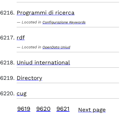
Programmi di ricerca
Located in
Configurazione Keywords
rdf
Located in
OpenData Uniud
Uniud international
Directory
cug
9619
9620
9621
Next page