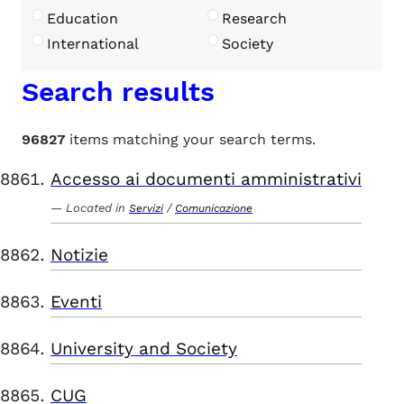
Education
Research
International
Society
Search results
96827
items matching your search terms.
Accesso ai documenti amministrativi
Located in
/
Servizi
Comunicazione
Notizie
Eventi
University and Society
CUG